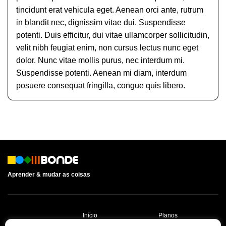
tincidunt erat vehicula eget. Aenean orci ante, rutrum
in blandit nec, dignissim vitae dui. Suspendisse
potenti. Duis efficitur, dui vitae ullamcorper sollicitudin,
velit nibh feugiat enim, non cursus lectus nunc eget
dolor. Nunc vitae mollis purus, nec interdum mi.
Suspendisse potenti. Aenean mi diam, interdum
posuere consequat fringilla, congue quis libero.
Aprender & mudar as coisas
Início
Planos