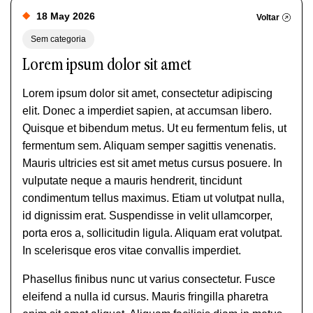
18 May 2026
Voltar
Sem categoria
Lorem ipsum dolor sit amet
Lorem ipsum dolor sit amet, consectetur adipiscing
elit. Donec a imperdiet sapien, at accumsan libero.
Quisque et bibendum metus. Ut eu fermentum felis, ut
fermentum sem. Aliquam semper sagittis venenatis.
Mauris ultricies est sit amet metus cursus posuere. In
vulputate neque a mauris hendrerit, tincidunt
condimentum tellus maximus. Etiam ut volutpat nulla,
id dignissim erat. Suspendisse in velit ullamcorper,
porta eros a, sollicitudin ligula. Aliquam erat volutpat.
In scelerisque eros vitae convallis imperdiet.
Phasellus finibus nunc ut varius consectetur. Fusce
eleifend a nulla id cursus. Mauris fringilla pharetra