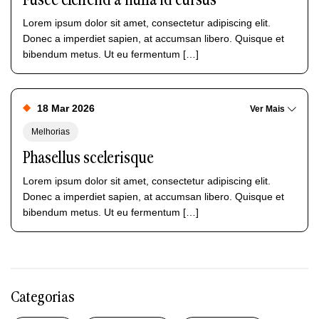
Fusce eleifend a nulla id cursus
Lorem ipsum dolor sit amet, consectetur adipiscing elit.
Donec a imperdiet sapien, at accumsan libero. Quisque et
bibendum metus. Ut eu fermentum […]
18 Mar 2026
Ver Mais
Melhorias
Phasellus scelerisque
Lorem ipsum dolor sit amet, consectetur adipiscing elit.
Donec a imperdiet sapien, at accumsan libero. Quisque et
bibendum metus. Ut eu fermentum […]
Categorias