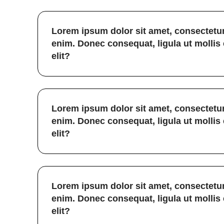
Lorem ipsum dolor sit amet, consectetur
enim. Donec consequat, ligula ut mollis
elit?
Lorem ipsum dolor sit amet, consectetur
enim. Donec consequat, ligula ut mollis
elit?
Lorem ipsum dolor sit amet, consectetur
enim. Donec consequat, ligula ut mollis
elit?