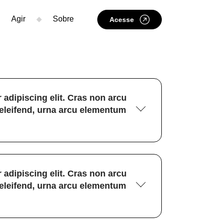
Agir
Sobre
Acesse
 adipiscing elit. Cras non arcu
 eleifend, urna arcu elementum
 adipiscing elit. Cras non arcu
 eleifend, urna arcu elementum