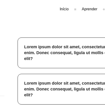
Início
Aprender
Lorem ipsum dolor sit amet, consectetur
enim. Donec consequat, ligula ut mollis
elit?
Lorem ipsum dolor sit amet, consectetur
enim. Donec consequat, ligula ut mollis
elit?