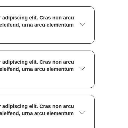
 adipiscing elit. Cras non arcu
 eleifend, urna arcu elementum
 adipiscing elit. Cras non arcu
 eleifend, urna arcu elementum
 adipiscing elit. Cras non arcu
 eleifend, urna arcu elementum