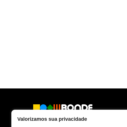
Aprender & mudar as coisas
Valorizamos sua privacidade